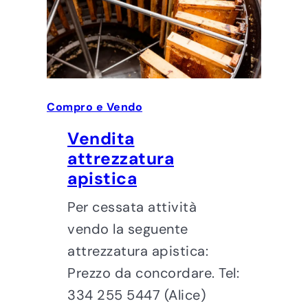
Compro e Vendo
Vendita
attrezzatura
apistica
Per cessata attività
vendo la seguente
attrezzatura apistica:
Prezzo da concordare. Tel:
334 255 5447 (Alice)