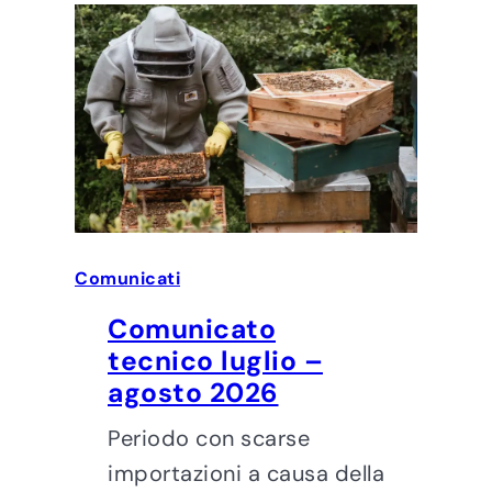
Comunicati
Comunicato
tecnico luglio –
agosto 2026
Periodo con scarse
importazioni a causa della