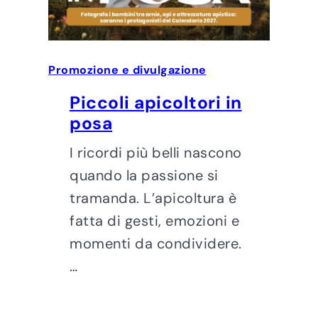
Promozione e divulgazione
Piccoli apicoltori in
posa
I ricordi più belli nascono
quando la passione si
tramanda. L’apicoltura è
fatta di gesti, emozioni e
momenti da condividere.
…