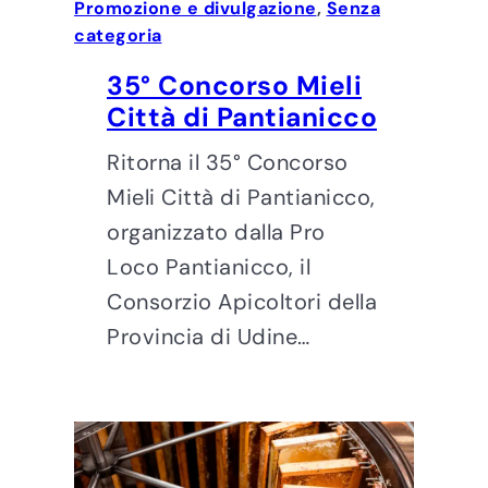
Promozione e divulgazione
, 
Senza
categoria
35° Concorso Mieli
Città di Pantianicco
Ritorna il 35° Concorso
Mieli Città di Pantianicco,
organizzato dalla Pro
Loco Pantianicco, il
Consorzio Apicoltori della
Provincia di Udine…