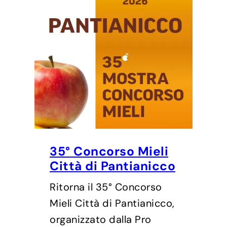
35° Concorso Mieli
Città di Pantianicco
Ritorna il 35° Concorso
Mieli Città di Pantianicco,
organizzato dalla Pro