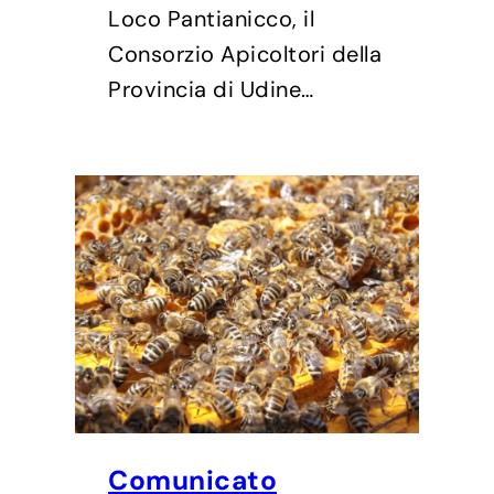
Loco Pantianicco, il
Consorzio Apicoltori della
Provincia di Udine…
Comunicato