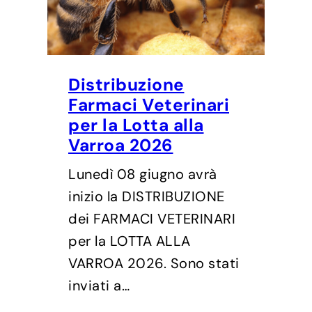
Distribuzione
Farmaci Veterinari
per la Lotta alla
Varroa 2026
Lunedì 08 giugno avrà
inizio la DISTRIBUZIONE
dei FARMACI VETERINARI
per la LOTTA ALLA
VARROA 2026. Sono stati
inviati a…