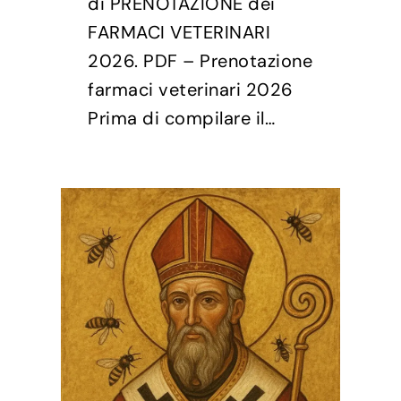
di PRENOTAZIONE dei
FARMACI VETERINARI
2026. PDF – Prenotazione
farmaci veterinari 2026
Prima di compilare il…