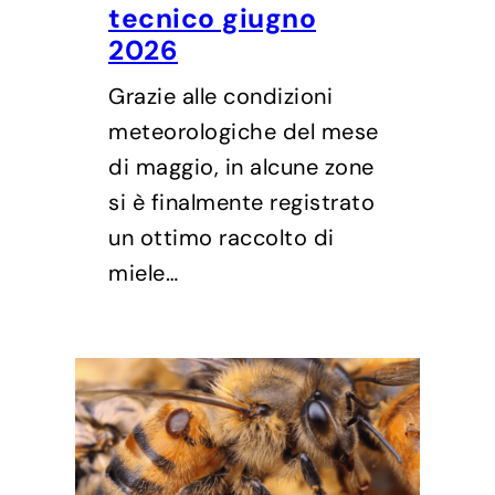
tecnico giugno
2026
Grazie alle condizioni
meteorologiche del mese
di maggio, in alcune zone
si è finalmente registrato
un ottimo raccolto di
miele…