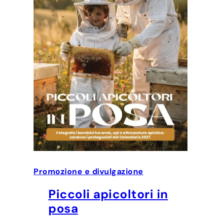
Promozione e divulgazione
Piccoli apicoltori in
posa