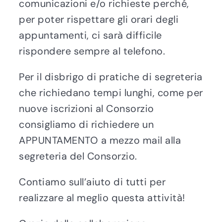
comunicazioni e/o richieste perché,
per poter rispettare gli orari degli
appuntamenti, ci sarà difficile
rispondere sempre al telefono.
Per il disbrigo di pratiche di segreteria
che richiedano tempi lunghi, come per
nuove iscrizioni al Consorzio
consigliamo di richiedere un
APPUNTAMENTO a mezzo mail alla
segreteria del Consorzio.
Contiamo sull’aiuto di tutti per
realizzare al meglio questa attività!