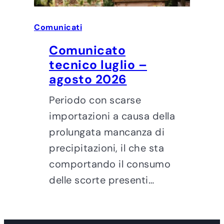
Comunicati
Comunicato
tecnico luglio –
agosto 2026
Periodo con scarse
importazioni a causa della
prolungata mancanza di
precipitazioni, il che sta
comportando il consumo
delle scorte presenti…