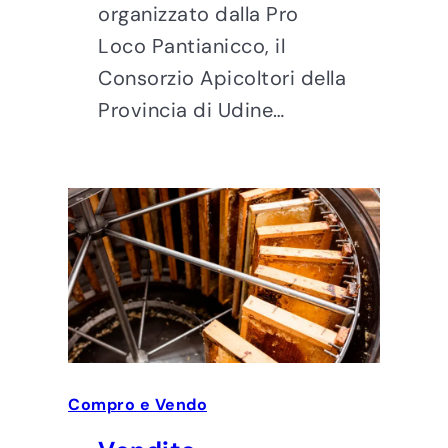
organizzato dalla Pro
Loco Pantianicco, il
Consorzio Apicoltori della
Provincia di Udine…
Compro e Vendo