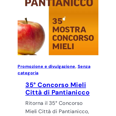
Promozione e divulgazione
, 
Senza
categoria
35° Concorso Mieli
Città di Pantianicco
Ritorna il 35° Concorso
Mieli Città di Pantianicco,