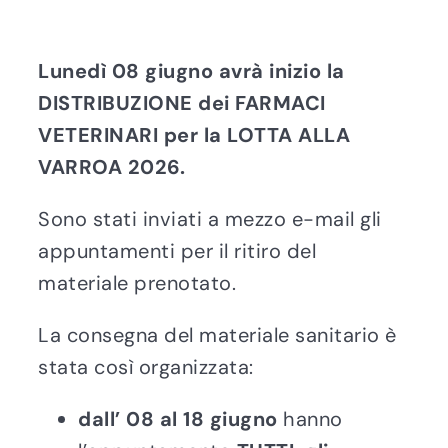
Lunedì 08 giugno avrà inizio la
DISTRIBUZIONE dei FARMACI
VETERINARI per la LOTTA ALLA
VARROA 2026.
Sono stati inviati a mezzo e-mail gli
appuntamenti per il ritiro del
materiale prenotato.
La consegna del materiale sanitario è
stata così organizzata:
dall’ 08 al 18 giugno
hanno