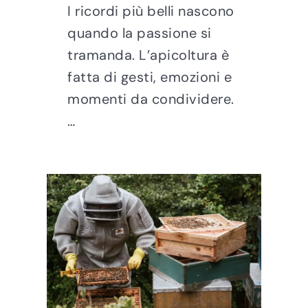
I ricordi più belli nascono
quando la passione si
tramanda. L’apicoltura è
fatta di gesti, emozioni e
momenti da condividere.
…