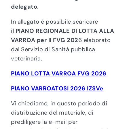
delegato.
In allegato è possibile scaricare
il
PIANO REGIONALE DI LOTTA ALLA
VARROA per il FVG 202
6 elaborato
dal Servizio di Sanità pubblica
veterinaria.
PIANO LOTTA VARROA FVG 2026
PIANO VARROATOSI 2026 IZSVe
Vi chiediamo, in questo periodo di
distribuzione del materiale, di
prediligere la e-mail per