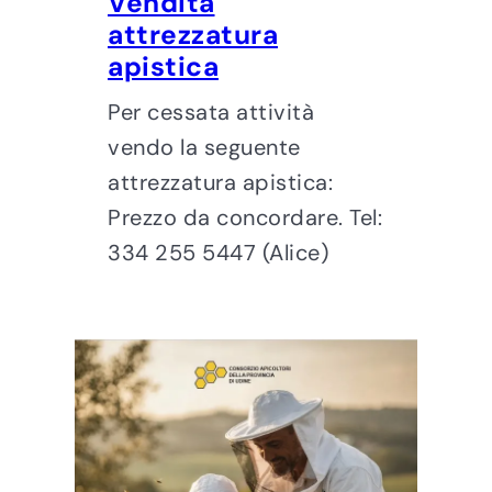
Vendita
attrezzatura
apistica
Per cessata attività
vendo la seguente
attrezzatura apistica:
Prezzo da concordare. Tel:
334 255 5447 (Alice)