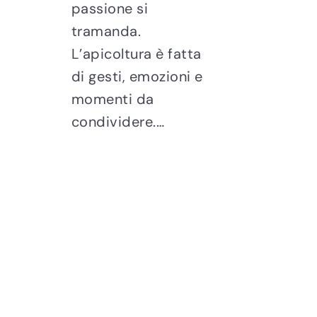
passione si
tramanda.
L’apicoltura è fatta
di gesti, emozioni e
momenti da
condividere.…