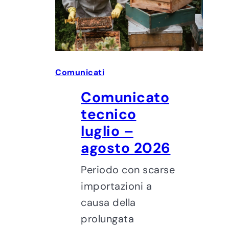
Comunicati
Comunicato
tecnico
luglio –
agosto 2026
Periodo con scarse
importazioni a
causa della
prolungata