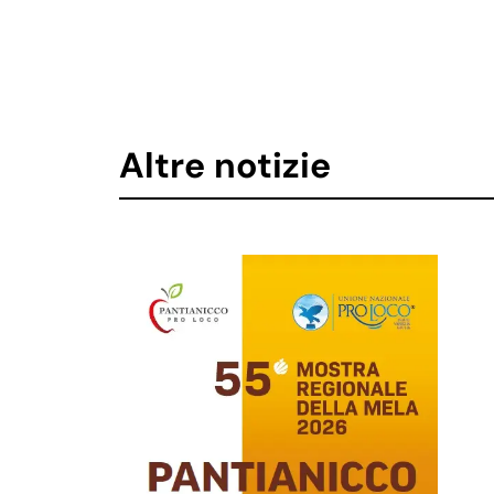
Altre notizie