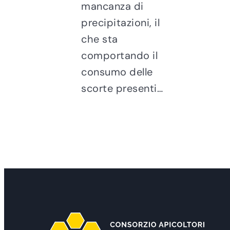
mancanza di
precipitazioni, il
che sta
comportando il
consumo delle
scorte presenti…