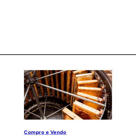
Compro e Vendo