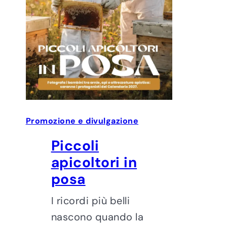
Promozione e divulgazione
Piccoli
apicoltori in
posa
I ricordi più belli
nascono quando la