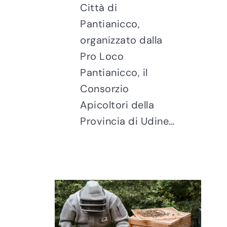
Città di
Pantianicco,
organizzato dalla
Pro Loco
Pantianicco, il
Consorzio
Apicoltori della
Provincia di Udine…