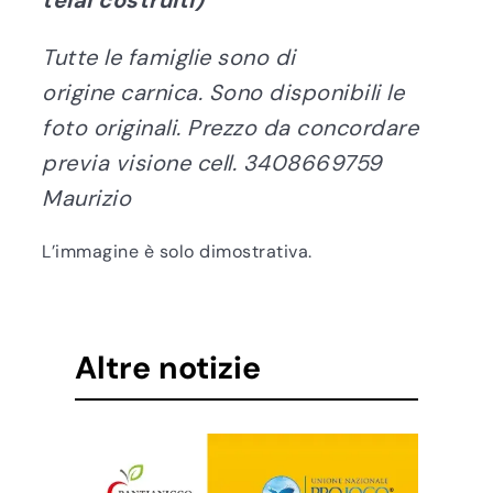
telai costruiti)
Tutte le famiglie sono di
origine carnica. Sono disponibili le
foto originali. Prezzo da concordare
previa visione cell. 3408669759
Maurizio
L’immagine è solo dimostrativa.
Altre notizie