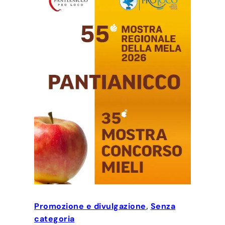
Promozione e divulgazione
, 
Senza
categoria