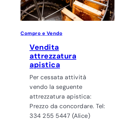
Compro e Vendo
Vendita
attrezzatura
apistica
Per cessata attività
vendo la seguente
attrezzatura apistica:
Prezzo da concordare. Tel:
334 255 5447 (Alice)