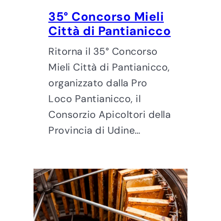
35° Concorso Mieli
Città di Pantianicco
Ritorna il 35° Concorso
Mieli Città di Pantianicco,
organizzato dalla Pro
Loco Pantianicco, il
Consorzio Apicoltori della
Provincia di Udine…