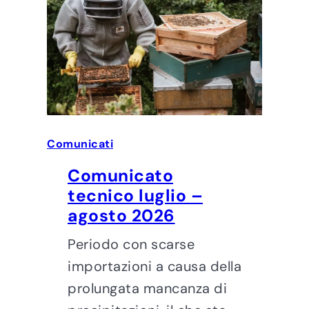
Comunicati
Comunicato
tecnico luglio –
agosto 2026
Periodo con scarse
importazioni a causa della
prolungata mancanza di