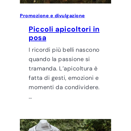
Promozione e divulgazione
Piccoli apicoltori in
posa
I ricordi più belli nascono
quando la passione si
tramanda. L’apicoltura è
fatta di gesti, emozioni e
momenti da condividere.
…