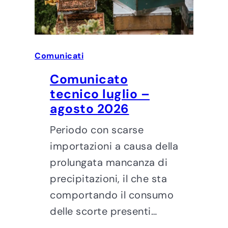
Comunicati
Comunicato
tecnico luglio –
agosto 2026
Periodo con scarse
importazioni a causa della
prolungata mancanza di
precipitazioni, il che sta
comportando il consumo
delle scorte presenti…