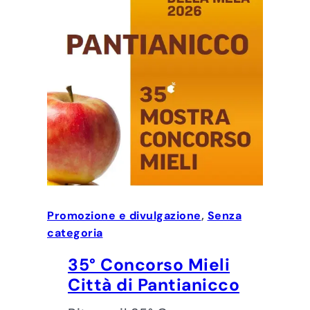
Promozione e divulgazione
, 
Senza
categoria
35° Concorso Mieli
Città di Pantianicco