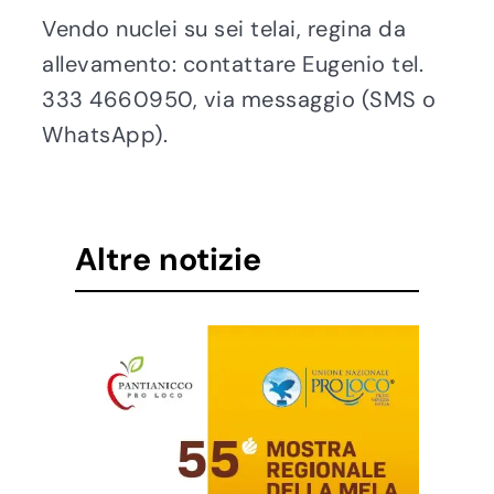
Vendo nuclei su sei telai, regina da
allevamento: contattare Eugenio tel.
333 4660950, via messaggio (SMS o
WhatsApp).
Altre notizie