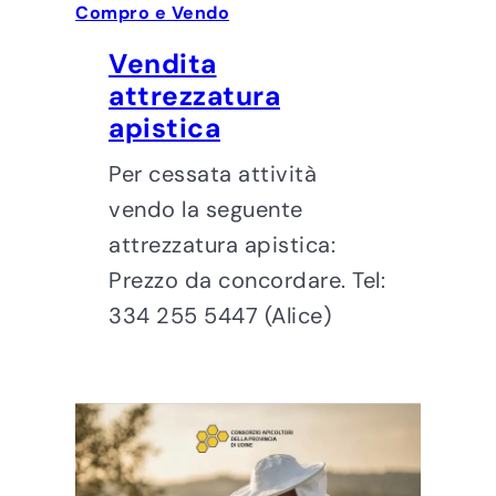
Compro e Vendo
Vendita
attrezzatura
apistica
Per cessata attività
vendo la seguente
attrezzatura apistica:
Prezzo da concordare. Tel:
334 255 5447 (Alice)