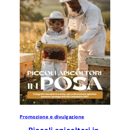
Promozione e divulgazione