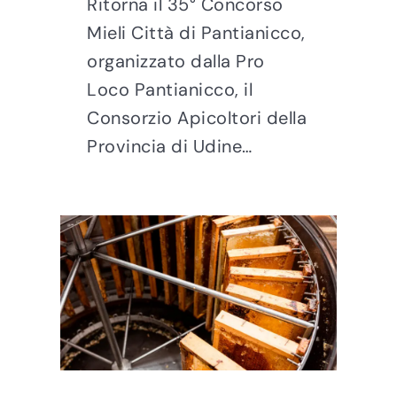
Ritorna il 35° Concorso
Mieli Città di Pantianicco,
organizzato dalla Pro
Loco Pantianicco, il
Consorzio Apicoltori della
Provincia di Udine…