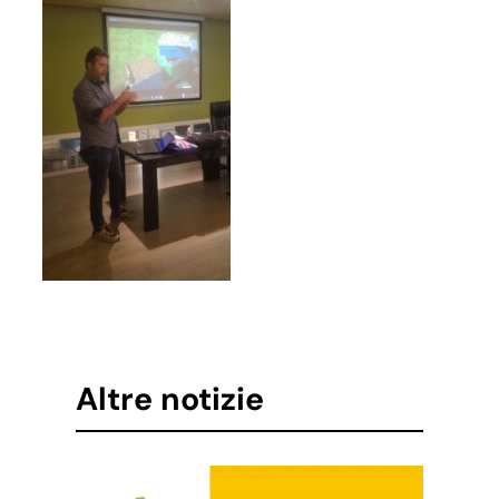
Altre notizie