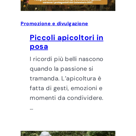
Promozione e divulgazione
Piccoli apicoltori in
posa
I ricordi più belli nascono
quando la passione si
tramanda. L’apicoltura è
fatta di gesti, emozioni e
momenti da condividere.
…