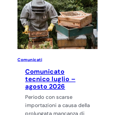
Comunicati
Comunicato
tecnico luglio –
agosto 2026
Periodo con scarse
importazioni a causa della
prolungata mancanza di