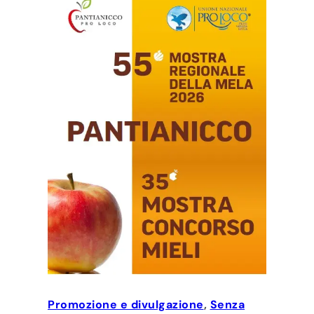
Promozione e divulgazione
, 
Senza