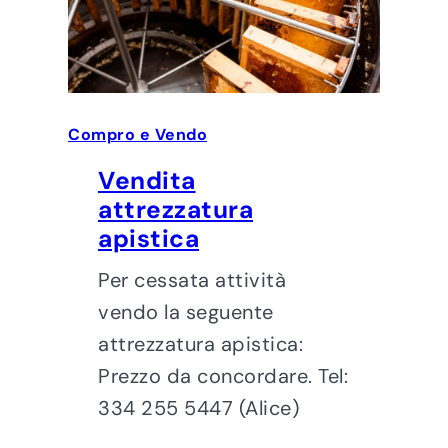
Compro e Vendo
Vendita
attrezzatura
apistica
Per cessata attività
vendo la seguente
attrezzatura apistica:
Prezzo da concordare. Tel:
334 255 5447 (Alice)