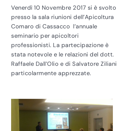
Venerdì 10 Novembre 2017 si è svolto
presso la sala riunioni dell’Apicoltura
Comaro di Cassacco l’annuale
seminario per apicoltori
professionisti. La partecipazione è
stata notevole e le relazioni del dott.
Raffaele Dall’Olio e di Salvatore Ziliani
particolarmente apprezzate.