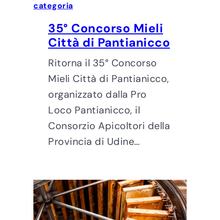
categoria
35° Concorso Mieli
Città di Pantianicco
Ritorna il 35° Concorso
Mieli Città di Pantianicco,
organizzato dalla Pro
Loco Pantianicco, il
Consorzio Apicoltori della
Provincia di Udine…