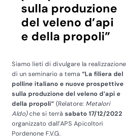
sulla produzione
del veleno d’api
e della propoli”
Siamo lieti di divulgare la realizzazione
di un seminario a tema
“La filiera del
polline italiano e nuove prospettive
sulla produzione del veleno d’api e
della propoli”
(Relatore:
Metalori
Aldo)
che si terrà
sabato 17/12/2022
organizzato dall’APS Apicoltori
Pordenone F.V.G.