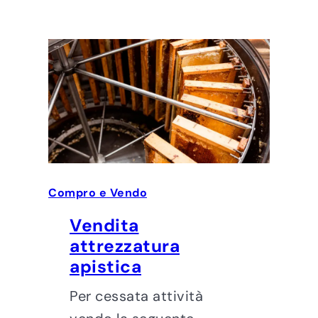
Compro e Vendo
Vendita
attrezzatura
apistica
Per cessata attività