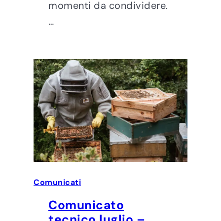
momenti da condividere.
…
Comunicati
Comunicato
tecnico luglio –