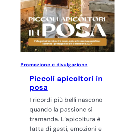
Promozione e divulgazione
Piccoli apicoltori in
posa
I ricordi più belli nascono
quando la passione si
tramanda. L’apicoltura è
fatta di gesti, emozioni e