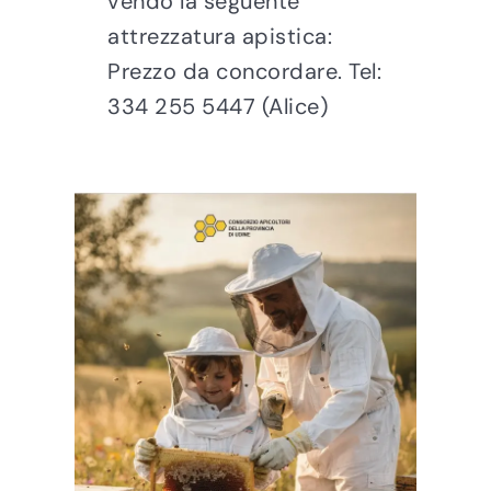
vendo la seguente
attrezzatura apistica:
Prezzo da concordare. Tel:
334 255 5447 (Alice)