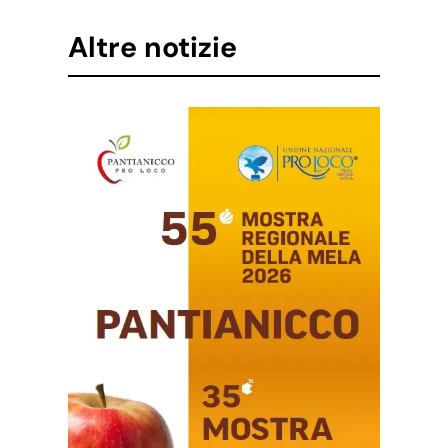
Altre notizie