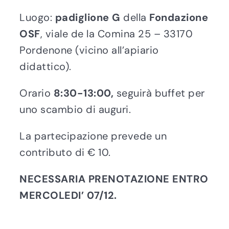
Luogo:
padiglione G
della
Fondazione
OSF
, viale de la Comina 25 – 33170
Pordenone (vicino all’apiario
didattico).
Orario
8:30-13:00,
seguirà buffet per
uno scambio di auguri.
La partecipazione prevede un
contributo di € 10.
NECESSARIA PRENOTAZIONE ENTRO
MERCOLEDI’ 07/12.