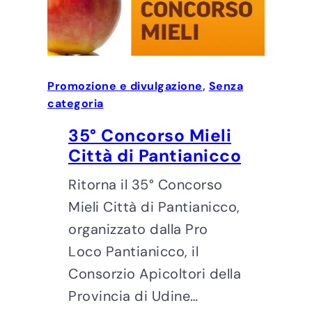
Promozione e divulgazione
, 
Senza
categoria
35° Concorso Mieli
Città di Pantianicco
Ritorna il 35° Concorso
Mieli Città di Pantianicco,
organizzato dalla Pro
Loco Pantianicco, il
Consorzio Apicoltori della
Provincia di Udine…