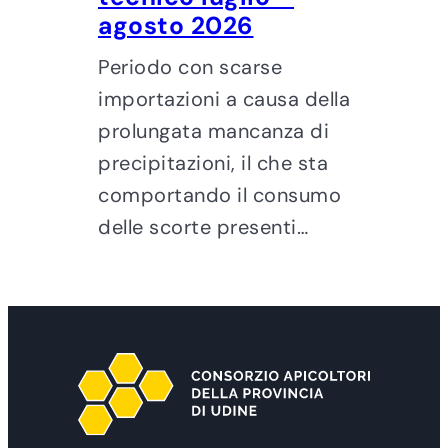
agosto 2026
Periodo con scarse
importazioni a causa della
prolungata mancanza di
precipitazioni, il che sta
comportando il consumo
delle scorte presenti…