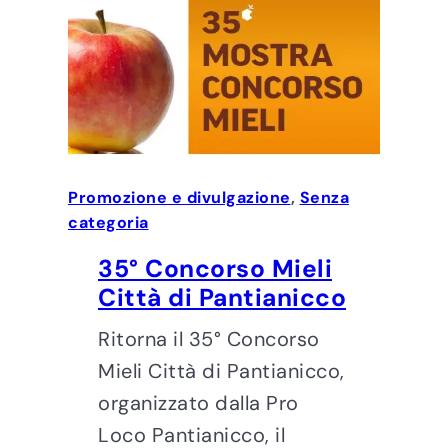
Promozione e divulgazione
, 
Senza
categoria
35° Concorso Mieli
Città di Pantianicco
Ritorna il 35° Concorso
Mieli Città di Pantianicco,
organizzato dalla Pro
Loco Pantianicco, il