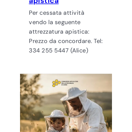
apistica
Per cessata attività
vendo la seguente
attrezzatura apistica:
Prezzo da concordare. Tel:
334 255 5447 (Alice)