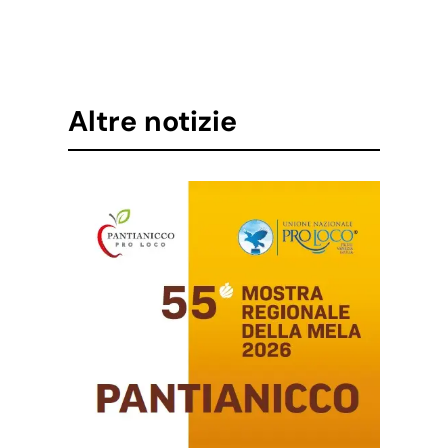
Altre notizie