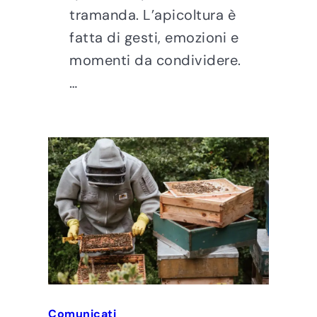
tramanda. L’apicoltura è
fatta di gesti, emozioni e
momenti da condividere.
…
Comunicati