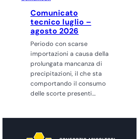
Comunicato
tecnico luglio –
agosto 2026
Periodo con scarse
importazioni a causa della
prolungata mancanza di
precipitazioni, il che sta
comportando il consumo
delle scorte presenti…