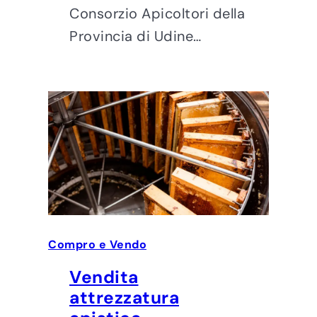
Consorzio Apicoltori della
Provincia di Udine…
Compro e Vendo
Vendita
attrezzatura