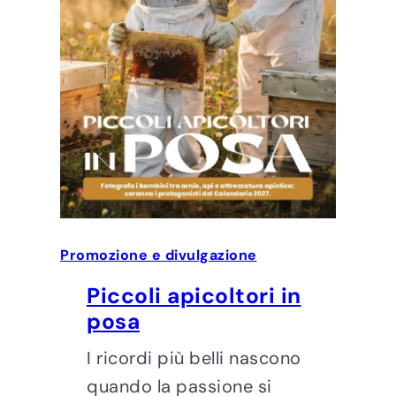
Promozione e divulgazione
Piccoli apicoltori in
posa
I ricordi più belli nascono
quando la passione si