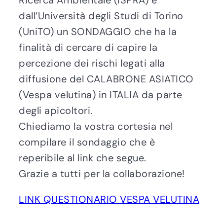
Ricerca Ambientale (ISPRA) e
dall’Università degli Studi di Torino
(UniTO) un SONDAGGIO che ha la
finalità di cercare di capire la
percezione dei rischi legati alla
diffusione del CALABRONE ASIATICO
(Vespa velutina) in ITALIA da parte
degli apicoltori.
Chiediamo la vostra cortesia nel
compilare il sondaggio che è
reperibile al link che segue.
Grazie a tutti per la collaborazione!
LINK QUESTIONARIO VESPA VELUTINA