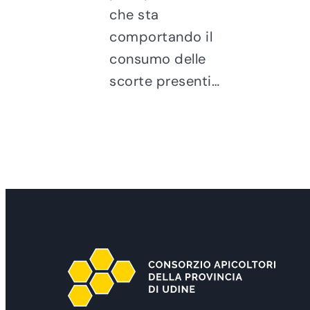
che sta
comportando il
consumo delle
scorte presenti…