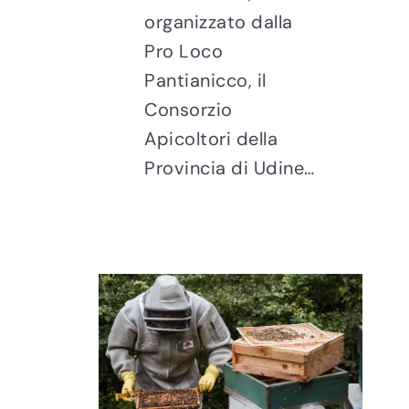
organizzato dalla
Pro Loco
Pantianicco, il
Consorzio
Apicoltori della
Provincia di Udine…