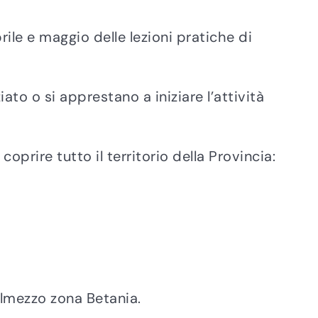
rile e maggio delle lezioni pratiche di
ato o si apprestano a iniziare l’attività
coprire tutto il territorio della Provincia:
olmezzo zona Betania.