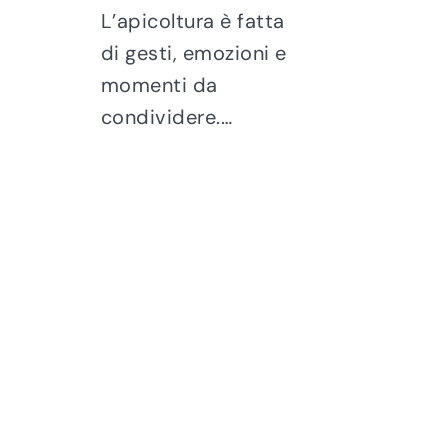
L’apicoltura è fatta
di gesti, emozioni e
momenti da
condividere.…