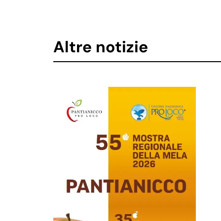
Altre notizie