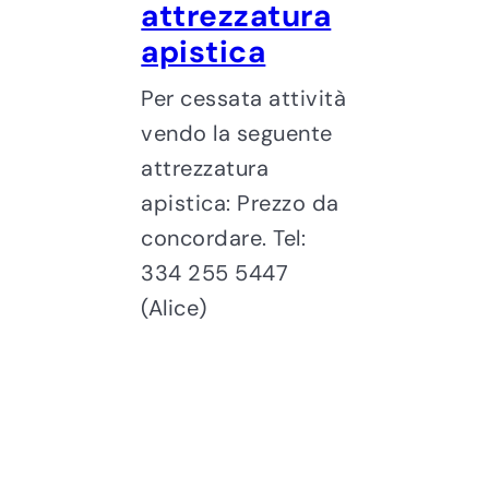
attrezzatura
apistica
Per cessata attività
vendo la seguente
attrezzatura
apistica: Prezzo da
concordare. Tel:
334 255 5447
(Alice)