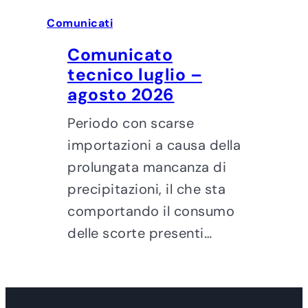
Comunicati
Comunicato
tecnico luglio –
agosto 2026
Periodo con scarse
importazioni a causa della
prolungata mancanza di
precipitazioni, il che sta
comportando il consumo
delle scorte presenti…