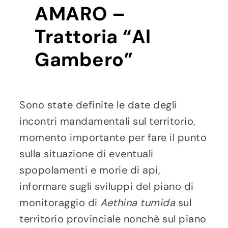
AMARO –
Trattoria “Al
Gambero”
Sono state definite le date degli
incontri mandamentali sul territorio,
momento importante per fare il punto
sulla situazione di eventuali
spopolamenti e morie di api,
informare sugli sviluppi del piano di
monitoraggio di
Aethina tumida
sul
territorio provinciale nonchè sul piano