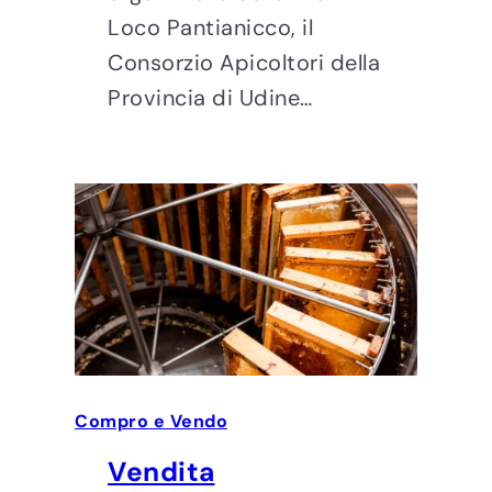
Loco Pantianicco, il
Consorzio Apicoltori della
Provincia di Udine…
Compro e Vendo
Vendita