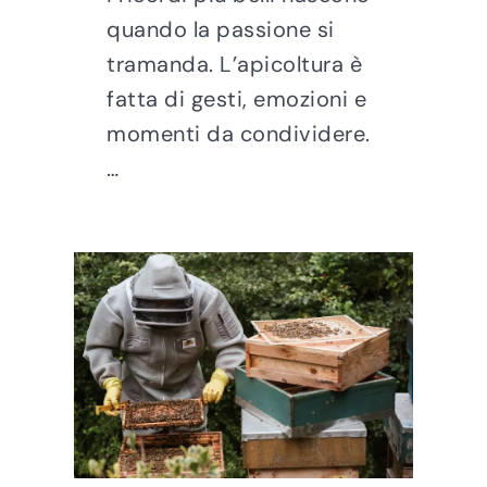
quando la passione si
tramanda. L’apicoltura è
fatta di gesti, emozioni e
momenti da condividere.
…