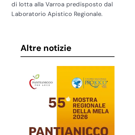
di lotta alla Varroa predisposto dal
Laboratorio Apistico Regionale.
Altre notizie