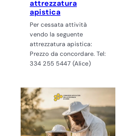
attrezzatura
apistica
Per cessata attività
vendo la seguente
attrezzatura apistica:
Prezzo da concordare. Tel:
334 255 5447 (Alice)