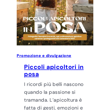
Promozione e divulgazione
Piccoli apicoltori in
posa
I ricordi più belli nascono
quando la passione si
tramanda. L’apicoltura è
fatta di gesti, emozioni e