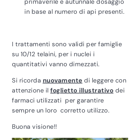
primaverile e autunnale dosaggio
in base al numero di api presenti.
I trattamenti sono validi per famiglie
su 10/12 telaini, per i nuclei i
quantitativi vanno dimezzati.
Si ricorda
nuovamente
di leggere con
attenzione il
foglietto illustrativo
dei
farmaci utilizzati per garantire
sempre un loro corretto utilizzo.
Buona visione!!