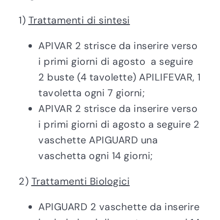
1)
Trattamenti di sintesi
APIVAR 2 strisce da inserire verso
i primi giorni di agosto a seguire
2 buste (4 tavolette) APILIFEVAR, 1
tavoletta ogni 7 giorni;
APIVAR 2 strisce da inserire verso
i primi giorni di agosto a seguire 2
vaschette APIGUARD una
vaschetta ogni 14 giorni;
2)
Trattamenti Biologici
APIGUARD 2 vaschette da inserire