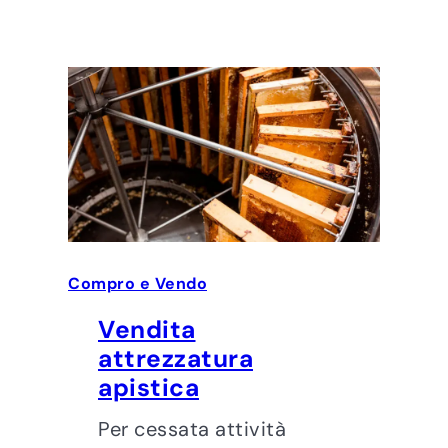
Compro e Vendo
Vendita
attrezzatura
apistica
Per cessata attività