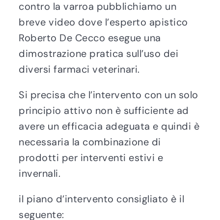
contro la varroa pubblichiamo un
breve video dove l’esperto apistico
Roberto De Cecco esegue una
dimostrazione pratica sull’uso dei
diversi farmaci veterinari.
Si precisa che l’intervento con un solo
principio attivo non è sufficiente ad
avere un efficacia adeguata e quindi è
necessaria la combinazione di
prodotti per interventi estivi e
invernali.
il piano d’intervento consigliato è il
seguente: