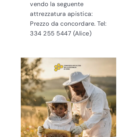
vendo la seguente
attrezzatura apistica:
Prezzo da concordare. Tel:
334 255 5447 (Alice)