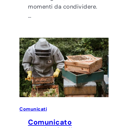
momenti da condividere.
…
Comunicati
Comunicato