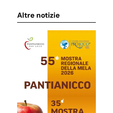
Altre notizie