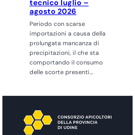
tecnico luglio –
agosto 2026
Periodo con scarse
importazioni a causa della
prolungata mancanza di
precipitazioni, il che sta
comportando il consumo
delle scorte presenti…