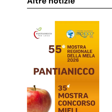
Altre notizie