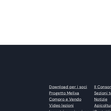
Download per i soci
Il Consor
Progetto Melixa
Sezioni t
Compro e Vendo
Notizie
Video lezioni
Apicoltu