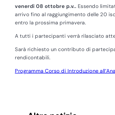
venerdì 08 ottobre p.v..
Essendo limitat
arrivo fino al raggiungimento delle 20 isc
entro la prossima primavera.
A tutti i partecipanti verrà rilasciato at
Sarà richiesto un contributo di partecip
rendicontabili.
Programma Corso di Introduzione all’Anal