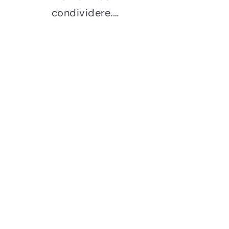
condividere.…