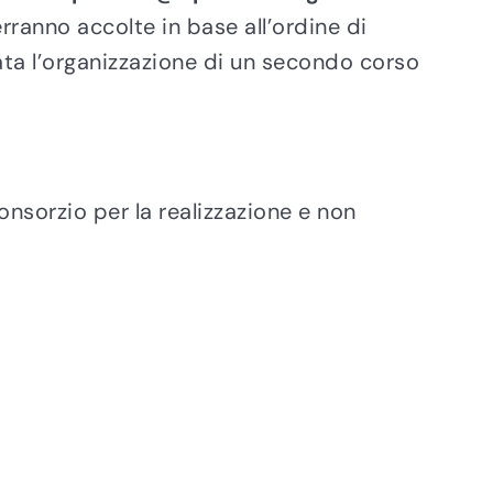
rranno accolte in base all’ordine di
utata l’organizzazione di un secondo corso
nsorzio per la realizzazione e non