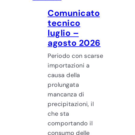
Comunicato
tecnico
luglio –
agosto 2026
Periodo con scarse
importazioni a
causa della
prolungata
mancanza di
precipitazioni, il
che sta
comportando il
consumo delle