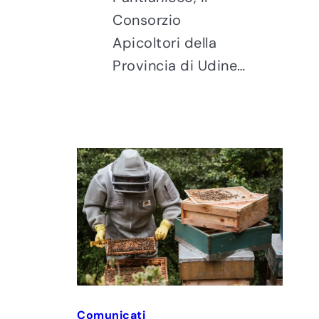
Consorzio
Apicoltori della
Provincia di Udine…
Comunicati