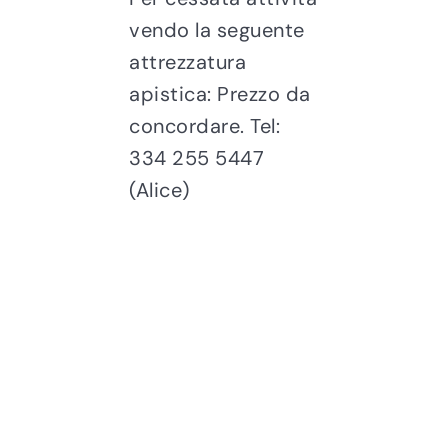
vendo la seguente
attrezzatura
apistica: Prezzo da
concordare. Tel:
334 255 5447
(Alice)