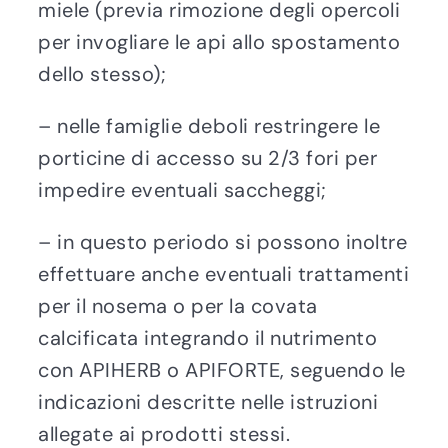
miele (previa rimozione degli opercoli
per invogliare le api allo spostamento
dello stesso);
– nelle famiglie deboli restringere le
porticine di accesso su 2/3 fori per
impedire eventuali saccheggi;
– in questo periodo si possono inoltre
effettuare anche eventuali trattamenti
per il nosema o per la covata
calcificata integrando il nutrimento
con APIHERB o APIFORTE, seguendo le
indicazioni descritte nelle istruzioni
allegate ai prodotti stessi.