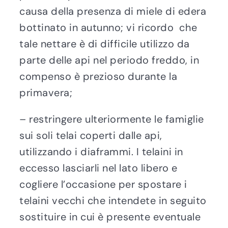
causa della presenza di miele di edera
bottinato in autunno; vi ricordo che
tale nettare è di difficile utilizzo da
parte delle api nel periodo freddo, in
compenso è prezioso durante la
primavera;
– restringere ulteriormente le famiglie
sui soli telai coperti dalle api,
utilizzando i diaframmi. I telaini in
eccesso lasciarli nel lato libero e
cogliere l’occasione per spostare i
telaini vecchi che intendete in seguito
sostituire in cui è presente eventuale