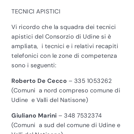
TECNICI APISTICI
Vi ricordo che la squadra dei tecnici
apistici del Consorzio di Udine si è
ampliata, i tecnici e i relativi recapiti
telefonici con le zone di competenza
sono i seguenti:
Roberto De Cecco
– 335 1053262
(Comuni a nord compreso comune di
Udine e Valli del Natisone)
Giuliano Marini
– 348 7532374
(Comuni a sud del comune di Udine e