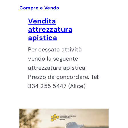
Compro e Vendo
Vendita
attrezzatura
apistica
Per cessata attività
vendo la seguente
attrezzatura apistica:
Prezzo da concordare. Tel:
334 255 5447 (Alice)