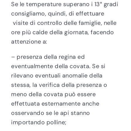
Se le temperature superano i 13° gradi
consigliamo, quindi, di effettuare
visite di controllo delle famiglie, nelle
ore più calde della giornata, facendo
attenzione a:
– presenza della regina ed
eventualmente della covata. Se si
rilevano eventuali anomalie della
stessa, la verifica della presenza o
meno della covata può essere
effettuata esternamente anche
osservando se le api stanno
importando polline;