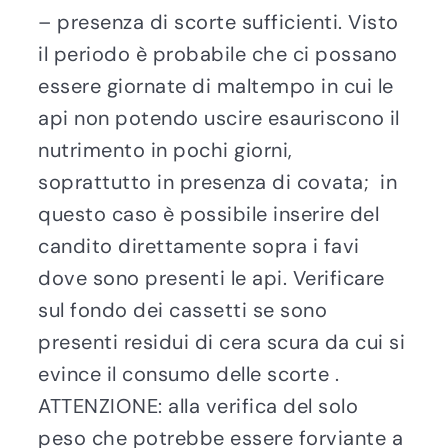
– presenza di scorte sufficienti. Visto
il periodo è probabile che ci possano
essere giornate di maltempo in cui le
api non potendo uscire esauriscono il
nutrimento in pochi giorni,
soprattutto in presenza di covata; in
questo caso è possibile inserire del
candito direttamente sopra i favi
dove sono presenti le api. Verificare
sul fondo dei cassetti se sono
presenti residui di cera scura da cui si
evince il consumo delle scorte .
ATTENZIONE: alla verifica del solo
peso che potrebbe essere forviante a