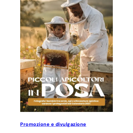
Promozione e divulgazione