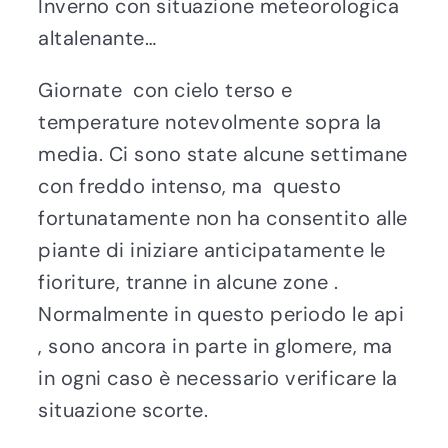
Inverno con situazione meteorologica
altalenante…
Giornate con cielo terso e
temperature notevolmente sopra la
media. Ci sono state alcune settimane
con freddo intenso, ma questo
fortunatamente non ha consentito alle
piante di iniziare anticipatamente le
fioriture, tranne in alcune zone .
Normalmente in questo periodo le api
, sono ancora in parte in glomere, ma
in ogni caso è necessario verificare la
situazione scorte.