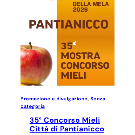
Promozione e divulgazione
, 
Senza
categoria
35° Concorso Mieli
Città di Pantianicco