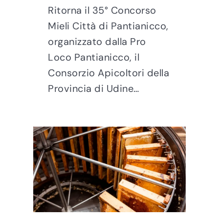
Ritorna il 35° Concorso
Mieli Città di Pantianicco,
organizzato dalla Pro
Loco Pantianicco, il
Consorzio Apicoltori della
Provincia di Udine…