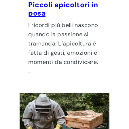
Piccoli apicoltori in
posa
I ricordi più belli nascono
quando la passione si
tramanda. L’apicoltura è
fatta di gesti, emozioni e
momenti da condividere.
…