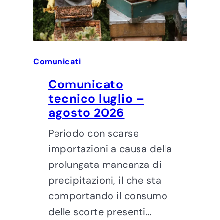
Comunicati
Comunicato
tecnico luglio –
agosto 2026
Periodo con scarse
importazioni a causa della
prolungata mancanza di
precipitazioni, il che sta
comportando il consumo
delle scorte presenti…