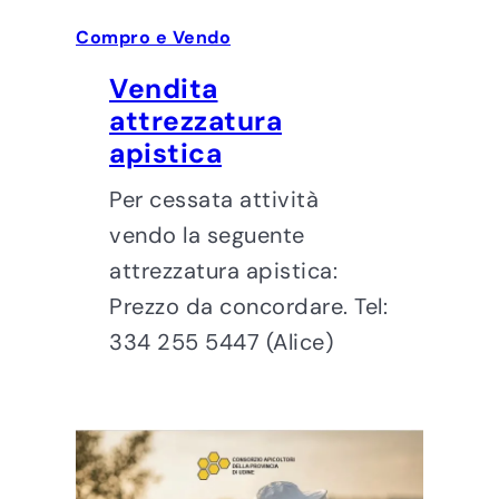
Compro e Vendo
Vendita
attrezzatura
apistica
Per cessata attività
vendo la seguente
attrezzatura apistica:
Prezzo da concordare. Tel:
334 255 5447 (Alice)