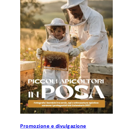
Promozione e divulgazione