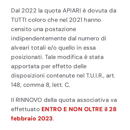
Dal 2022 la quota APIARI è dovuta da
TUTTI coloro che nel 2021 hanno
censito una postazione
indipendentemente dal numero di
alveari totali e/o quello in essa
posizionati. Tale modifica è stata
apportata per effetto delle
disposizioni contenute nel T.U.I.R., art.
148, comma 8, lett. C.
Il RINNOVO della quota associativa va
effettuato
ENTRO E NON OLTRE il 28
febbraio 2023
.