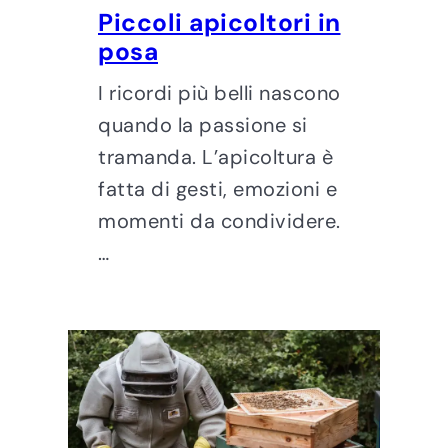
Piccoli apicoltori in
posa
I ricordi più belli nascono
quando la passione si
tramanda. L’apicoltura è
fatta di gesti, emozioni e
momenti da condividere.
…