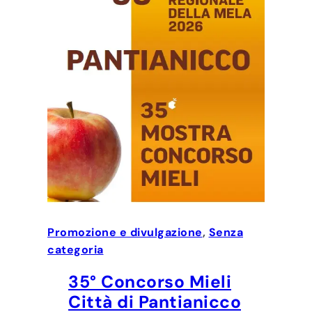
Promozione e divulgazione
, 
Senza
categoria
35° Concorso Mieli
Città di Pantianicco