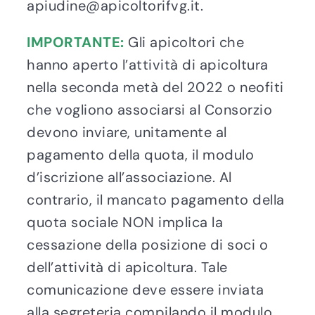
apiudine@apicoltorifvg.it.
IMPORTANTE:
Gli apicoltori che
hanno aperto l’attività di apicoltura
nella seconda metà del 2022 o neofiti
che vogliono associarsi al Consorzio
devono inviare, unitamente al
pagamento della quota, il modulo
d’iscrizione all’associazione. Al
contrario, il mancato pagamento della
quota sociale NON implica la
cessazione della posizione di soci o
dell’attività di apicoltura. Tale
comunicazione deve essere inviata
alla segreteria compilando il modulo