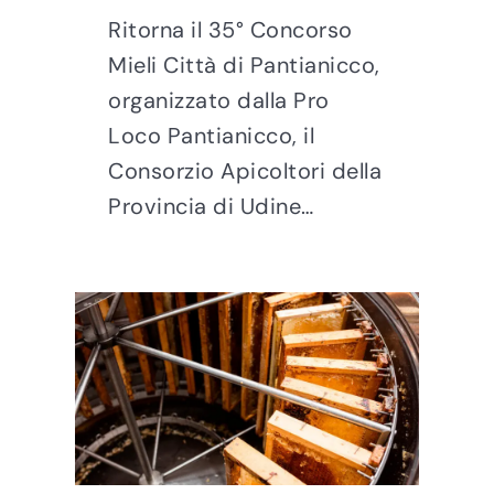
Ritorna il 35° Concorso
Mieli Città di Pantianicco,
organizzato dalla Pro
Loco Pantianicco, il
Consorzio Apicoltori della
Provincia di Udine…