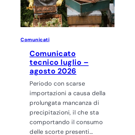
Comunicati
Comunicato
tecnico luglio –
agosto 2026
Periodo con scarse
importazioni a causa della
prolungata mancanza di
precipitazioni, il che sta
comportando il consumo
delle scorte presenti…