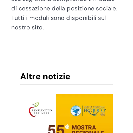
di cessazione della posizione sociale.
Tutti i moduli sono disponibili sul
nostro sito.
Altre notizie