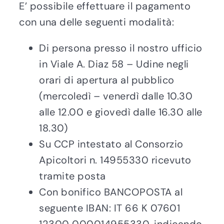
E’ possibile effettuare il pagamento
con una delle seguenti modalità:
Di persona presso il nostro ufficio
in Viale A. Diaz 58 – Udine negli
orari di apertura al pubblico
(mercoledì – venerdì dalle 10.30
alle 12.00 e giovedì dalle 16.30 alle
18.30)
Su CCP intestato al Consorzio
Apicoltori n. 14955330 ricevuto
tramite posta
Con bonifico BANCOPOSTA al
seguente IBAN: IT 66 K 07601