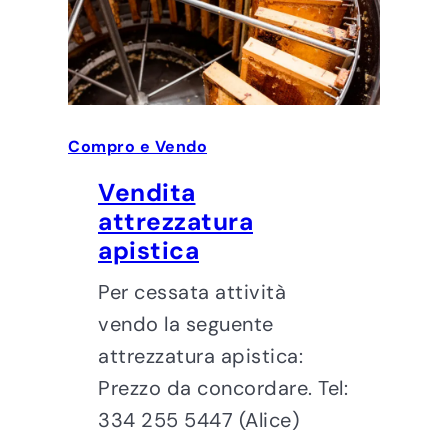
Compro e Vendo
Vendita
attrezzatura
apistica
Per cessata attività
vendo la seguente
attrezzatura apistica:
Prezzo da concordare. Tel:
334 255 5447 (Alice)