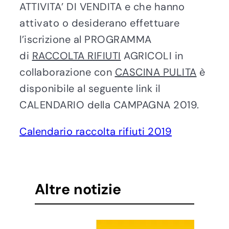
ATTIVITA’ DI VENDITA e che hanno
attivato o desiderano effettuare
l’iscrizione al PROGRAMMA
di
RACCOLTA RIFIUTI
AGRICOLI in
collaborazione con
CASCINA PULITA
è
disponibile al seguente link il
CALENDARIO della CAMPAGNA 2019.
Calendario raccolta rifiuti 2019
Altre notizie