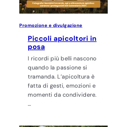
Promozione e divulgazione
Piccoli apicoltori in
posa
I ricordi più belli nascono
quando la passione si
tramanda. L’apicoltura è
fatta di gesti, emozioni e
momenti da condividere.
…