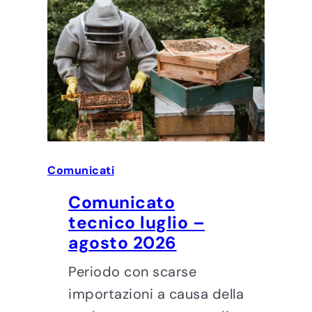
Comunicati
Comunicato
tecnico luglio –
agosto 2026
Periodo con scarse
importazioni a causa della