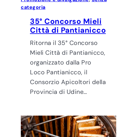
categoria
35° Concorso Mieli
Città di Pantianicco
Ritorna il 35° Concorso
Mieli Città di Pantianicco,
organizzato dalla Pro
Loco Pantianicco, il
Consorzio Apicoltori della
Provincia di Udine…