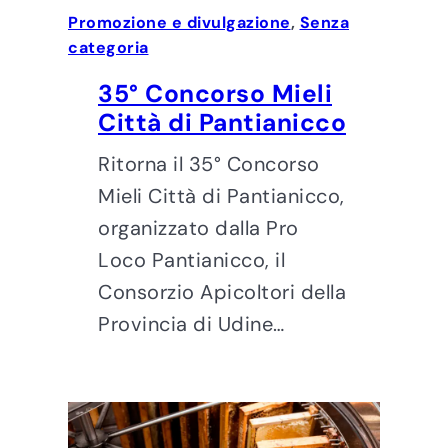
Promozione e divulgazione
, 
Senza
categoria
35° Concorso Mieli
Città di Pantianicco
Ritorna il 35° Concorso
Mieli Città di Pantianicco,
organizzato dalla Pro
Loco Pantianicco, il
Consorzio Apicoltori della
Provincia di Udine…