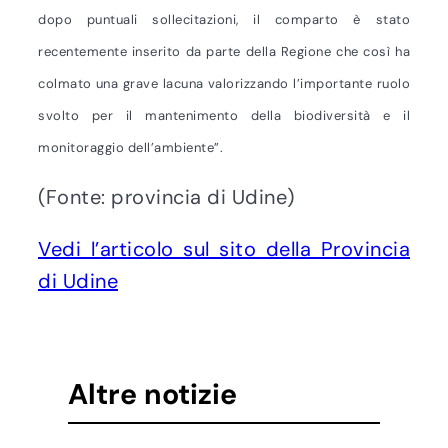
dopo puntuali sollecitazioni, il comparto è stato
recentemente inserito da parte della Regione che così ha
colmato una grave lacuna valorizzando l’importante ruolo
svolto per il mantenimento della biodiversità e il
monitoraggio dell’ambiente”.
(Fonte: provincia di Udine)
Vedi l’articolo sul sito della Provincia
di Udine
Altre notizie