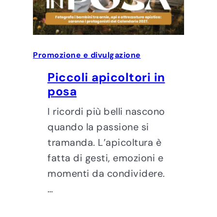
Promozione e divulgazione
Piccoli apicoltori in
posa
I ricordi più belli nascono
quando la passione si
tramanda. L’apicoltura è
fatta di gesti, emozioni e
momenti da condividere.
…