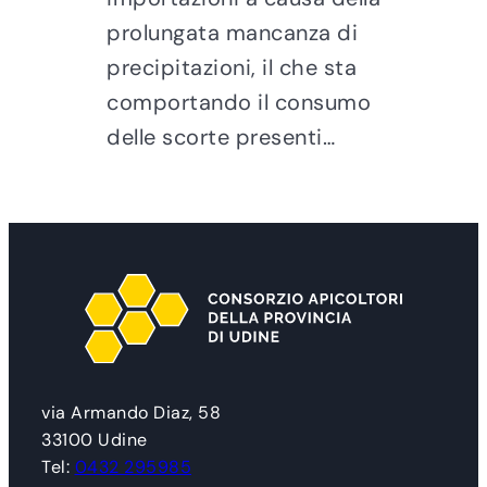
prolungata mancanza di
precipitazioni, il che sta
comportando il consumo
delle scorte presenti…
via Armando Diaz, 58
33100 Udine
Tel:
0432 295985