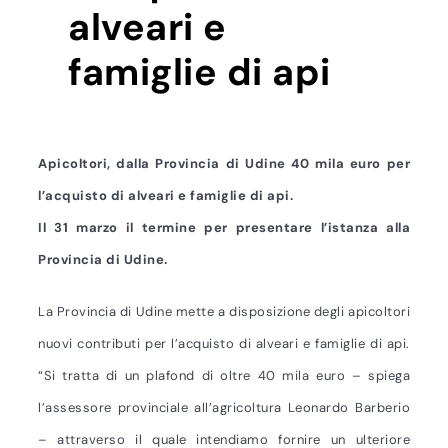
alveari e
famiglie di api
Apicoltori, dalla Provincia di Udine 40 mila euro per
l’acquisto di alveari e famiglie di api.
Il 31 marzo il termine per presentare l’istanza alla
Provincia di Udine.
La Provincia di Udine mette a disposizione degli apicoltori
nuovi contributi per l’acquisto di alveari e famiglie di api.
“Si tratta di un plafond di oltre 40 mila euro – spiega
l’assessore provinciale all’agricoltura Leonardo Barberio
– attraverso il quale intendiamo fornire un ulteriore