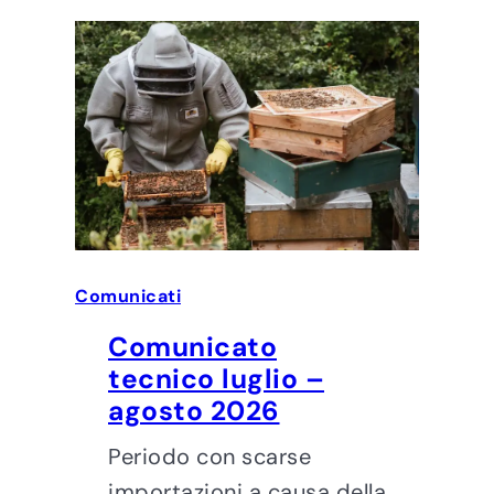
Comunicati
Comunicato
tecnico luglio –
agosto 2026
Periodo con scarse
importazioni a causa della