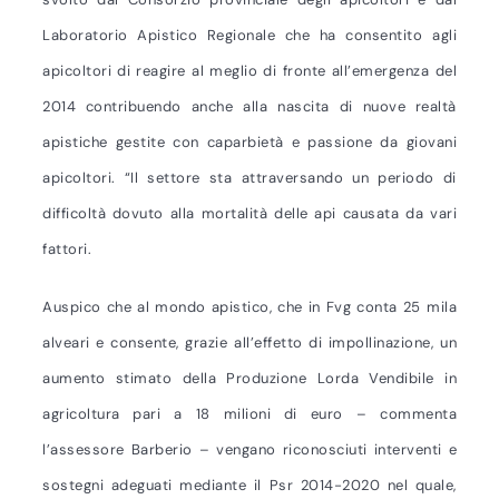
Laboratorio Apistico Regionale che ha consentito agli
apicoltori di reagire al meglio di fronte all’emergenza del
2014 contribuendo anche alla nascita di nuove realtà
apistiche gestite con caparbietà e passione da giovani
apicoltori. “Il settore sta attraversando un periodo di
difficoltà dovuto alla mortalità delle api causata da vari
fattori.
Auspico che al mondo apistico, che in Fvg conta 25 mila
alveari e consente, grazie all’effetto di impollinazione, un
aumento stimato della Produzione Lorda Vendibile in
agricoltura pari a 18 milioni di euro – commenta
l’assessore Barberio – vengano riconosciuti interventi e
sostegni adeguati mediante il Psr 2014-2020 nel quale,