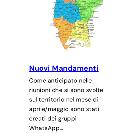
Nuovi Mandamenti
Come anticipato nelle
riunioni che si sono svolte
sul territorio nel mese di
aprile/maggio sono stati
creati dei gruppi
WhatsApp…