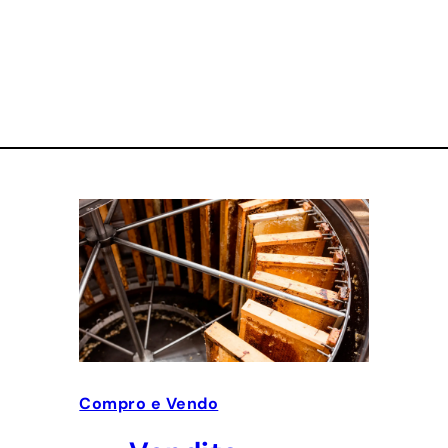
Compro e Vendo