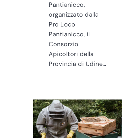
Pantianicco,
organizzato dalla
Pro Loco
Pantianicco, il
Consorzio
Apicoltori della
Provincia di Udine…