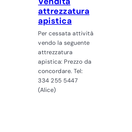
Vendita
attrezzatura
apistica
Per cessata attività
vendo la seguente
attrezzatura
apistica: Prezzo da
concordare. Tel:
334 255 5447
(Alice)