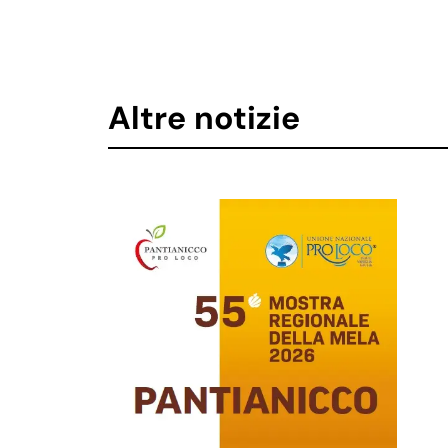
Altre notizie