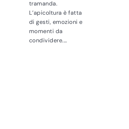
tramanda.
L’apicoltura è fatta
di gesti, emozioni e
momenti da
condividere.…