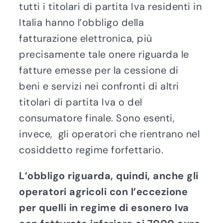
tutti i titolari di partita Iva residenti in
Italia hanno l’obbligo della
fatturazione elettronica, più
precisamente tale onere riguarda le
fatture emesse per la cessione di
beni e servizi nei confronti di altri
titolari di partita Iva o del
consumatore finale. Sono esenti,
invece, gli operatori che rientrano nel
cosiddetto regime forfettario.
L’obbligo riguarda, quindi, anche gli
operatori agricoli con l’eccezione
per quelli in regime di esonero Iva