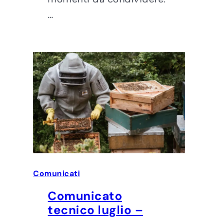
…
Comunicati
Comunicato
tecnico luglio –