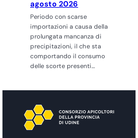
agosto 2026
Periodo con scarse
importazioni a causa della
prolungata mancanza di
precipitazioni, il che sta
comportando il consumo
delle scorte presenti…