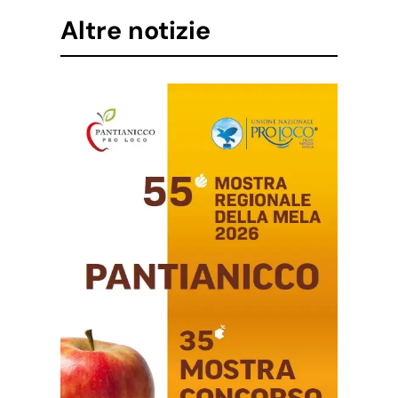
Altre notizie