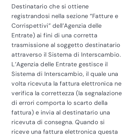
Destinatario che si ottiene
registrandosi nella sezione “Fatture e
Corrispettivi” dell’Agenzia delle
Entrate) ai fini di una corretta
trasmissione al soggetto destinatario
attraverso il Sistema di Interscambio.
L’Agenzia delle Entrate gestisce il
Sistema di Interscambio, il quale una
volta ricevuta la fattura elettronica ne
verifica la correttezza (la segnalazione
di errori comporta lo scarto della
fattura) e invia al destinatario una
ricevuta di consegna. Quando si
riceve una fattura elettronica questa