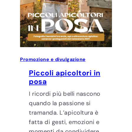
Promozione e divulgazione
Piccoli apicoltori in
posa
I ricordi più belli nascono
quando la passione si
tramanda. L’apicoltura è
fatta di gesti, emozioni e
momenti da condividere.