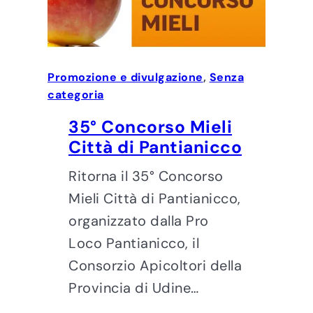
Promozione e divulgazione
, 
Senza
categoria
35° Concorso Mieli
Città di Pantianicco
Ritorna il 35° Concorso
Mieli Città di Pantianicco,
organizzato dalla Pro
Loco Pantianicco, il
Consorzio Apicoltori della
Provincia di Udine…