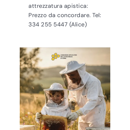
attrezzatura apistica:
Prezzo da concordare. Tel:
334 255 5447 (Alice)