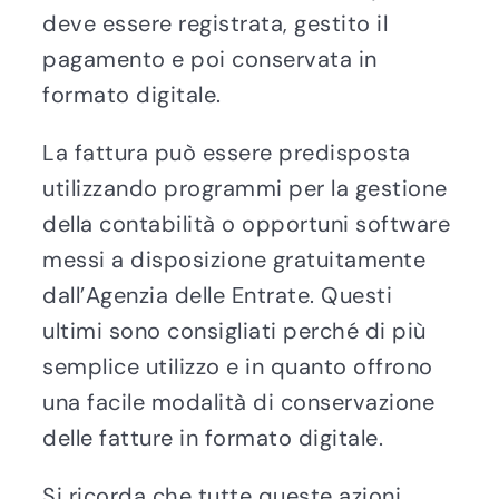
deve essere registrata, gestito il
pagamento e poi conservata in
formato digitale.
La fattura può essere predisposta
utilizzando programmi per la gestione
della contabilità o opportuni software
messi a disposizione gratuitamente
dall’Agenzia delle Entrate. Questi
ultimi sono consigliati perché di più
semplice utilizzo e in quanto offrono
una facile modalità di conservazione
delle fatture in formato digitale.
Si ricorda che tutte queste azioni