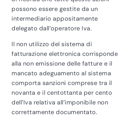
possono essere gestite da un
intermediario appositamente
delegato dall’operatore Iva.
Il non utilizzo del sistema di
fatturazione elettronica corrisponde
alla non emissione delle fatture e il
mancato adeguamento al sistema
comporta sanzioni comprese tra il
novanta e il centottanta per cento
dell’Iva relativa all’imponibile non
correttamente documentato.