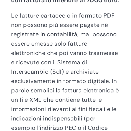
con fatturato inferiore ai 7000 euro.
Le fatture cartacee o in formato PDF
non possono più essere pagate né
registrate in contabilità, ma possono
essere emesse solo fatture
elettroniche che poi vanno trasmesse
e ricevute con il Sistema di
Interscambio (SdI) e archiviate
esclusivamente in formato digitale. In
parole semplici la fattura elettronica è
un file XML che contiene tutte le
informazioni rilevanti ai fini fiscali e le
indicazioni indispensabili (per
esempio l’indirizzo PEC o il Codice