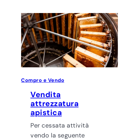
Compro e Vendo
Vendita
attrezzatura
apistica
Per cessata attività
vendo la seguente