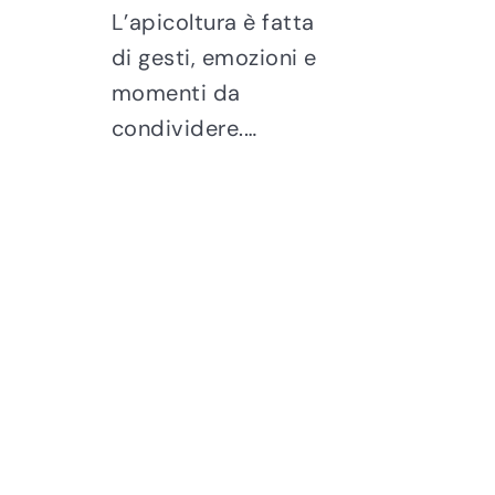
L’apicoltura è fatta
di gesti, emozioni e
momenti da
condividere.…