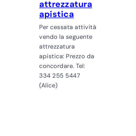
attrezzatura
apistica
Per cessata attività
vendo la seguente
attrezzatura
apistica: Prezzo da
concordare. Tel:
334 255 5447
(Alice)