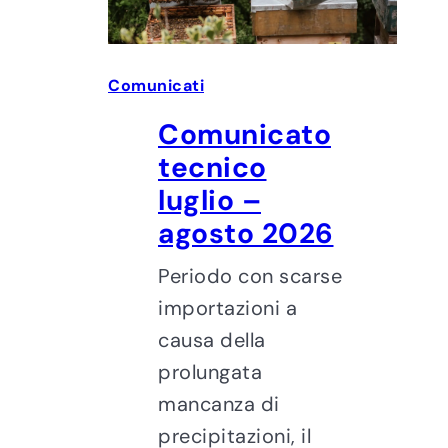
Comunicati
Comunicato
tecnico
luglio –
agosto 2026
Periodo con scarse
importazioni a
causa della
prolungata
mancanza di
precipitazioni, il