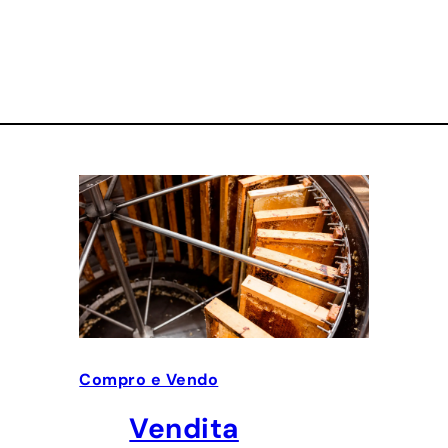
Compro e Vendo
Vendita