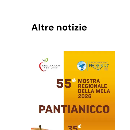
Altre notizie