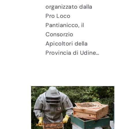
organizzato dalla
Pro Loco
Pantianicco, il
Consorzio
Apicoltori della
Provincia di Udine…