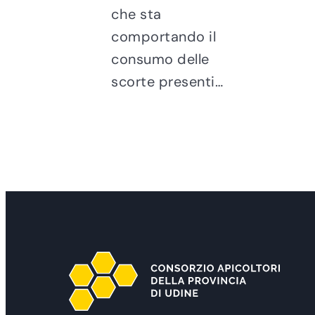
che sta
comportando il
consumo delle
scorte presenti…