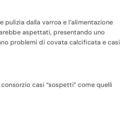
 pulizia dalla varroa e l’alimentazione
arebbe aspettati, presentando uno
ano problemi di covata calcificata e casi
l consorzio casi “sospetti” come quelli