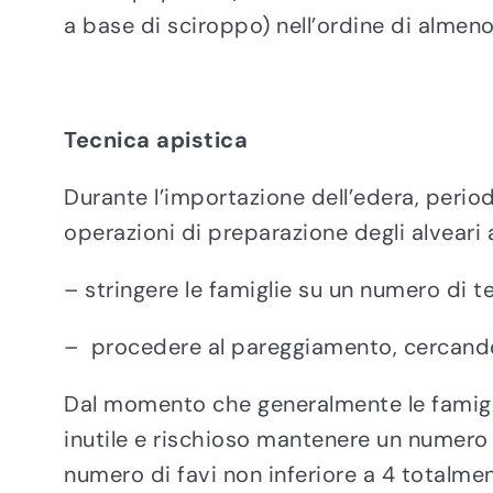
a base di sciroppo) nell’ordine di almeno 
Tecnica apistica
Durante l’importazione dell’edera, perio
operazioni di preparazione degli alveari 
– stringere le famiglie su un numero di 
– procedere al pareggiamento, cercando d
Dal momento che generalmente le famiglie
inutile e rischioso mantenere un numero 
numero di favi non inferiore a 4 totalmen